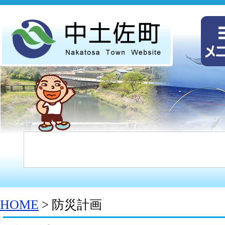
HOME
> 防災計画