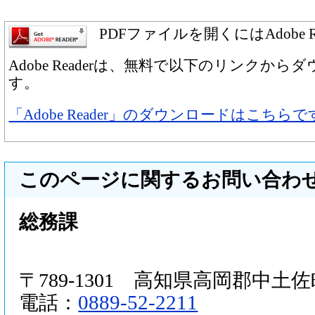
PDFファイルを開くにはAdobe 
Adobe Readerは、無料で以下のリンクか
す。
「Adobe Reader」のダウンロードはこちらで
このページに関するお問い合わ
総務課
〒789-1301 高知県高岡郡中土佐町
0889-52-2211
電話：