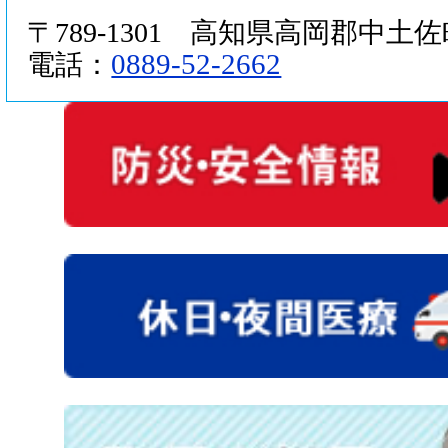
〒789-1301 高知県高岡郡中土佐町
0889-52-2662
電話：