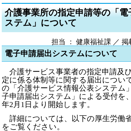
介護事業所の指定申請等の「電
ステム」について
担当 ： 健康福祉課 ／ 掲載日 
電子申請届出システムについて
介護サービス事業者の指定申請及び
定に係る体制等に関する届出につい
の「介護サービス情報公表システム
子申請届出システム」による受付を、
年2月1日より開始します。
詳細については、以下の厚生労働
をご覧ください。