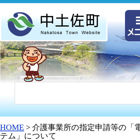
HOME
> 介護事業所の指定申請等の「
テム」について