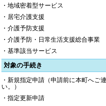
・地域密着型サービス
・居宅介護支援
・介護予防支援
・介護予防・日常生活支援総合事業
・基準該当サービス
対象の手続き
・新規指定申請（申請前に本町へご
い。）
・指定更新申請