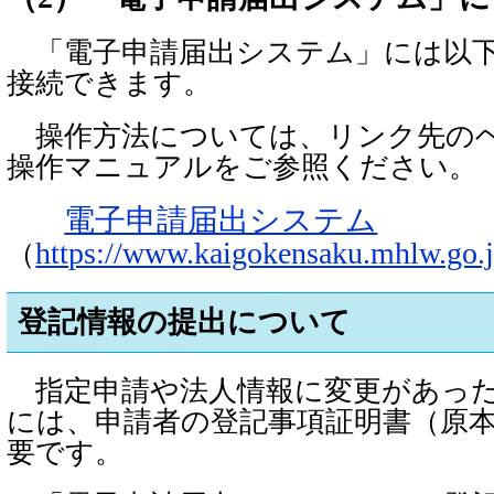
「電子申請届出システム」には以
接続できます。
操作方法については、リンク先の
操作マニュアルをご参照ください。
電子申請届出システム
https://www.kaigokensaku.mhlw.go.j
（
登記情報の提出について
指定申請や法人情報に変更があった
には、申請者の登記事項証明書（原
要です。