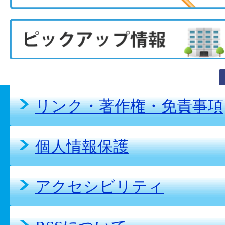
リンク・著作権・免責事項
個人情報保護
アクセシビリティ