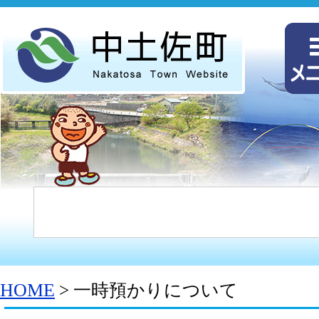
HOME
> 一時預かりについて