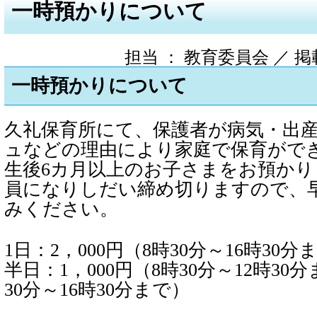
一時預かりについて
担当 ： 教育委員会 ／ 掲載日 
一時預かりについて
久礼保育所にて、保護者が病気・出
ュなどの理由により家庭で保育がで
生後6カ月以上のお子さまをお預か
員になりしだい締め切りますので、
みください。
1日：2，000円（8時30分～16時30分
半日：1，000円（8時30分～12時30
30分～16時30分まで）