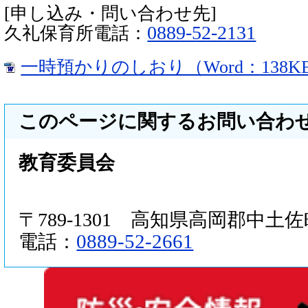
[申し込み・問い合わせ先]
0889-52-2131
久礼保育所電話：
一時預かりのしおり（Word：138K
このページに関するお問い合わ
教育委員会
〒789-1301 高知県高岡郡中土佐町
0889-52-2661
電話：