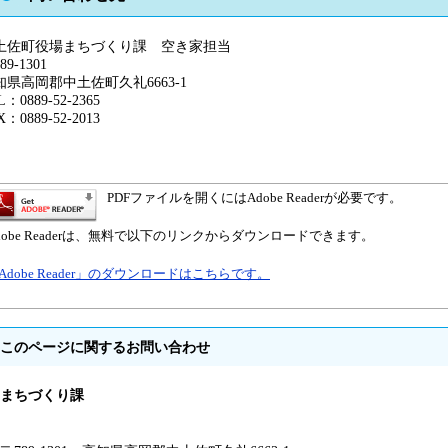
土佐町役場まちづくり課 空き家担当
89-1301
知県高岡郡中土佐町久礼6663-1
L：0889-52-2365
X：0889-52-2013
PDFファイルを開くにはAdobe Readerが必要です。
dobe Readerは、無料で以下のリンクからダウンロードできます。
Adobe Reader」のダウンロードはこちらです。
このページに関するお問い合わせ
まちづくり課