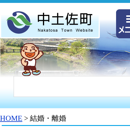
HOME
> 結婚・離婚