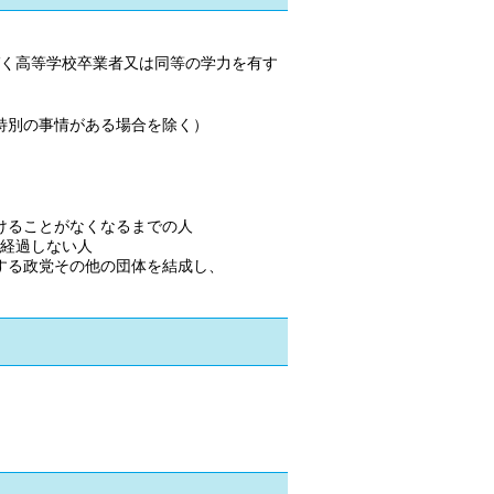
基づく高等学校卒業者又は同等の学力を有す
特別の事情がある場合を除く）
ることがなくなるまでの人
経過しない人
る政党その他の団体を結成し、