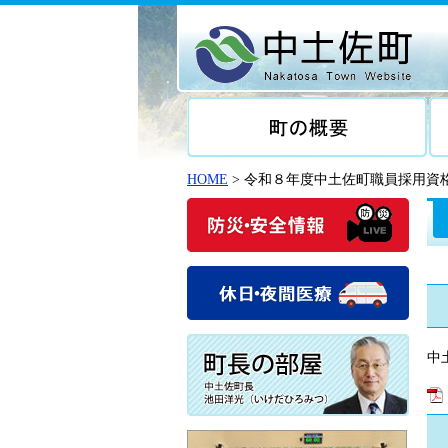
HOME
> 令和８年度中土佐町職員採用資
中