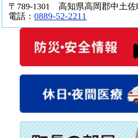
〒789-1301 高知県高岡郡中土佐町
0889-52-2211
電話：