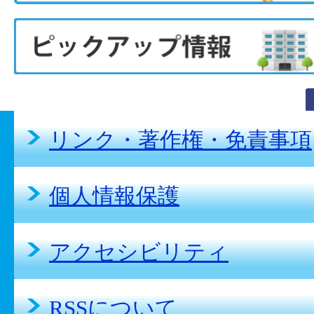
リンク・著作権・免責事項
個人情報保護
アクセシビリティ
RSSについて