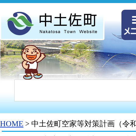
HOME
> 中土佐町空家等対策計画（令