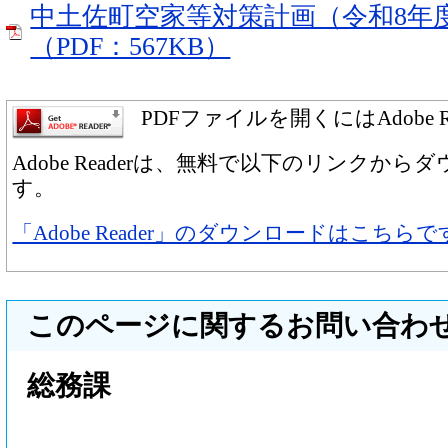
中土佐町空家等対策計画（令和8年
（PDF：567KB）
PDFファイルを開くにはAdobe 
Adobe Readerは、無料で以下のリンクか
す。
「Adobe Reader」のダウンロードはこちらで
このページに関するお問い合わ
総務課