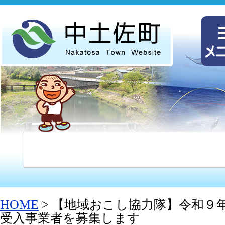
HOME
> 【地域おこし協力隊】令和９
受入事業者を募集します