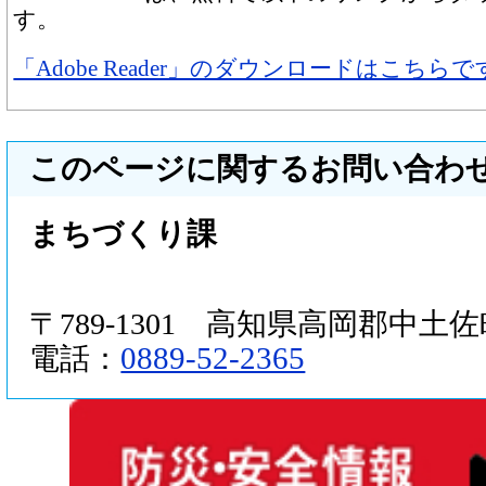
す。
「Adobe Reader」のダウンロードはこちらで
このページに関するお問い合わ
まちづくり課
〒789-1301 高知県高岡郡中土佐町
0889-52-2365
電話：