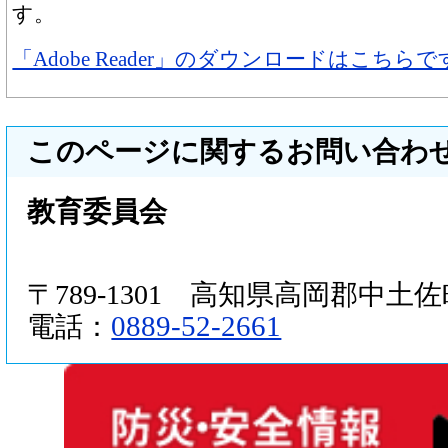
す。
「Adobe Reader」のダウンロードはこちらで
このページに関するお問い合わ
教育委員会
〒789-1301 高知県高岡郡中土佐町
0889-52-2661
電話：