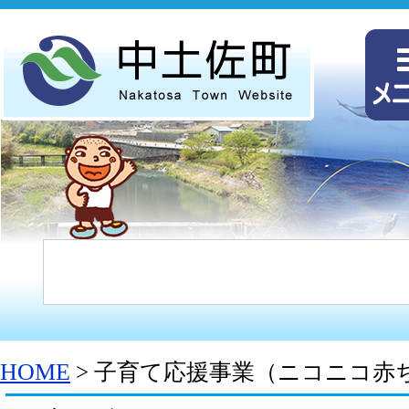
HOME
> 子育て応援事業（ニコニコ赤