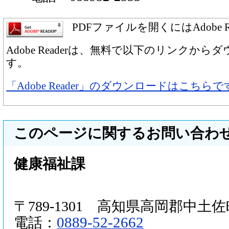
PDFファイルを開くにはAdobe 
Adobe Readerは、無料で以下のリンクか
す。
「Adobe Reader」のダウンロードはこちらで
このページに関するお問い合わ
健康福祉課
〒789-1301 高知県高岡郡中土佐町
0889-52-2662
電話：