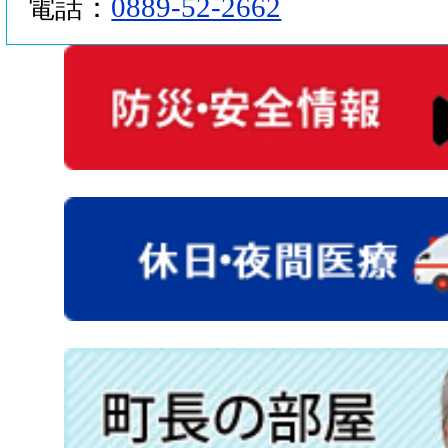
0889-52-2662
電話：