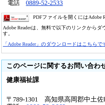
0889-52-2533
電話
PDFファイルを開くにはAdobe 
Adobe Readerは、無料で以下のリンクか
す。
「Adobe Reader」のダウンロードはこちらで
このページに関するお問い合わ
健康福祉課
〒789-1301 高知県高岡郡中土佐町