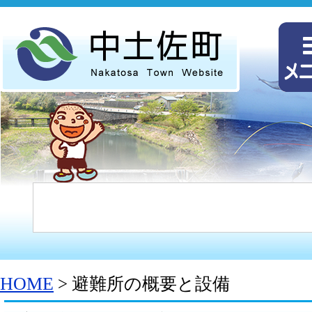
HOME
> 避難所の概要と設備