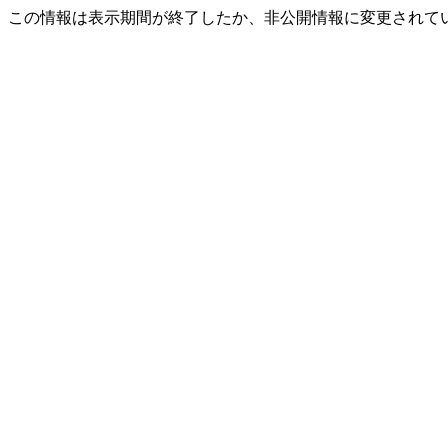
この情報は表示期間が終了したか、非公開情報に変更されて